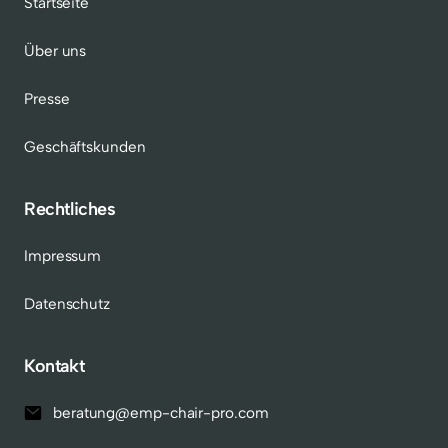
Startseite
Über uns
Presse
Geschäftskunden
Rechtliches
Impressum
Datenschutz
Kontakt
beratung@emp-chair-pro.com